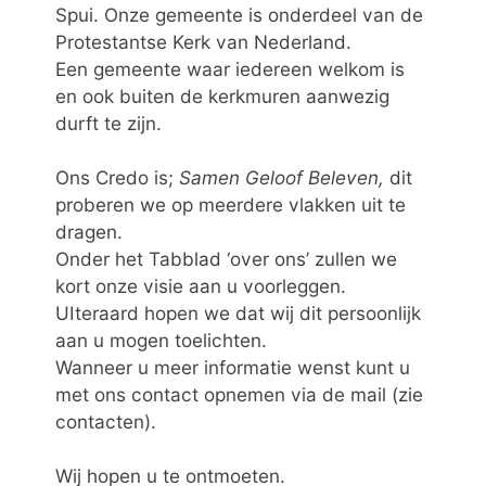
Spui. Onze gemeente is onderdeel van de
Protestantse Kerk van Nederland.
Een gemeente waar iedereen welkom is
en ook buiten de kerkmuren aanwezig
durft te zijn.
Ons Credo is;
Samen Geloof Beleven,
dit
proberen we op meerdere vlakken uit te
dragen.
Onder het Tabblad ‘over ons’ zullen we
kort onze visie aan u voorleggen.
UIteraard hopen we dat wij dit persoonlijk
aan u mogen toelichten.
Wanneer u meer informatie wenst kunt u
met ons contact opnemen via de mail (zie
contacten).
Wij hopen u te ontmoeten.