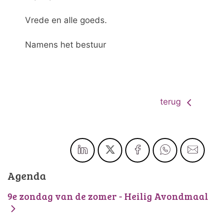
Vrede en alle goeds.
Namens het bestuur
terug
Agenda
9e zondag van de zomer - Heilig Avondmaal