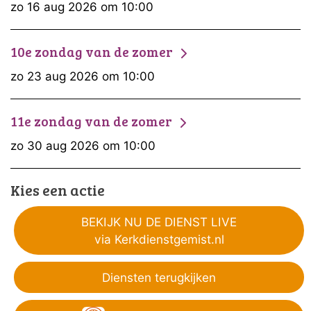
zo 16 aug 2026 om 10:00
10e zondag van de zomer
zo 23 aug 2026 om 10:00
11e zondag van de zomer
zo 30 aug 2026 om 10:00
Kies een actie
BEKIJK NU DE DIENST LIVE
via Kerkdienstgemist.nl
Diensten terugkijken