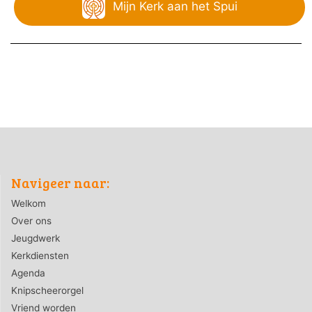
Mijn Kerk aan het Spui
Navigeer naar:
Welkom
Over ons
Jeugdwerk
Kerkdiensten
Agenda
Knipscheerorgel
Vriend worden