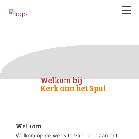
Welkom bij
Kerk aan het Spui
Welkom
Welkom op de website van kerk aan het