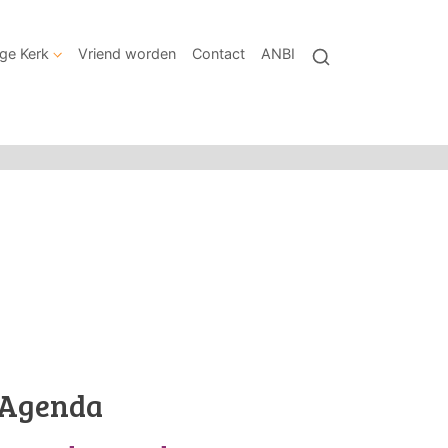
ige Kerk
Vriend worden
Contact
ANBI
Agenda