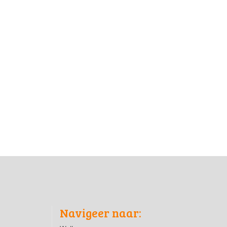
Navigeer naar: