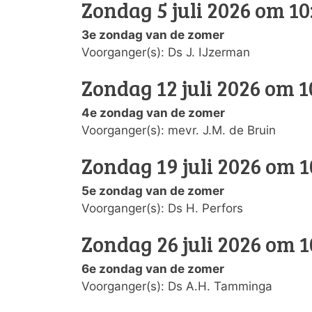
Zondag 5 juli 2026 om 10
3e zondag van de zomer
Voorganger(s): Ds J. IJzerman
Zondag 12 juli 2026 om 1
4e zondag van de zomer
Voorganger(s): mevr. J.M. de Bruin
Zondag 19 juli 2026 om 1
5e zondag van de zomer
Voorganger(s): Ds H. Perfors
Zondag 26 juli 2026 om 1
6e zondag van de zomer
Voorganger(s): Ds A.H. Tamminga