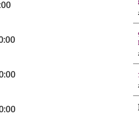
:00
0:00
0:00
0:00