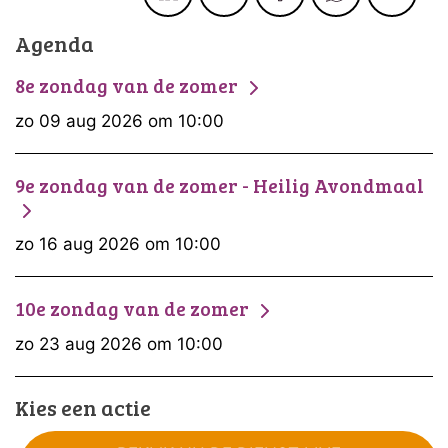
Agenda
8e zondag van de zomer
zo 09 aug 2026 om 10:00
9e zondag van de zomer - Heilig Avondmaal
zo 16 aug 2026 om 10:00
10e zondag van de zomer
zo 23 aug 2026 om 10:00
Kies een actie