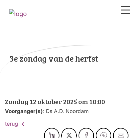
3e zondag van de herfst
Zondag 12 oktober 2025 om 10:00
Voorganger(s)
: Ds A.D. Noordam
terug