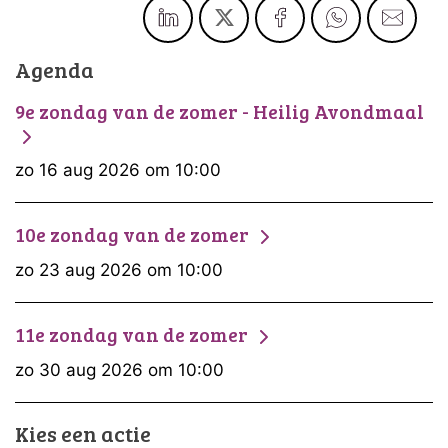
Agenda
9e zondag van de zomer - Heilig Avondmaal
zo 16 aug 2026 om 10:00
10e zondag van de zomer
zo 23 aug 2026 om 10:00
11e zondag van de zomer
zo 30 aug 2026 om 10:00
Kies een actie