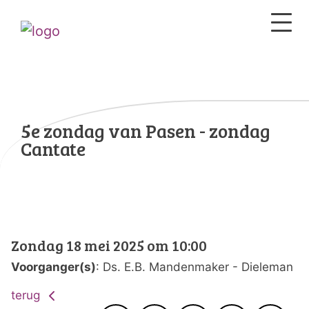
5e zondag van Pasen - zondag
Cantate
Zondag 18 mei 2025 om 10:00
Voorganger(s)
: Ds. E.B. Mandenmaker - Dieleman
terug