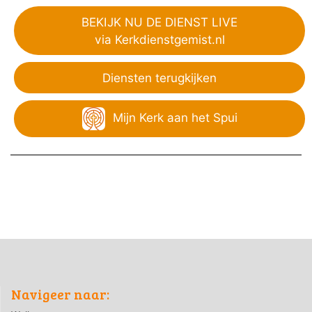
BEKIJK NU DE DIENST LIVE
via Kerkdienstgemist.nl
Diensten terugkijken
Mijn Kerk aan het Spui
Navigeer naar: