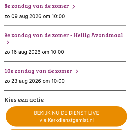
8e zondag van de zomer
zo 09 aug 2026 om 10:00
9e zondag van de zomer - Heilig Avondmaal
zo 16 aug 2026 om 10:00
10e zondag van de zomer
zo 23 aug 2026 om 10:00
Kies een actie
BEKIJK NU DE DIENST LIVE
via Kerkdienstgemist.nl