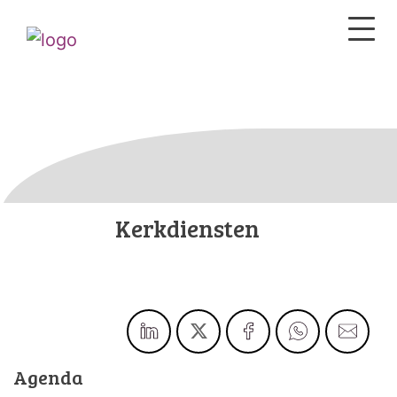
Kerkdiensten
Agenda