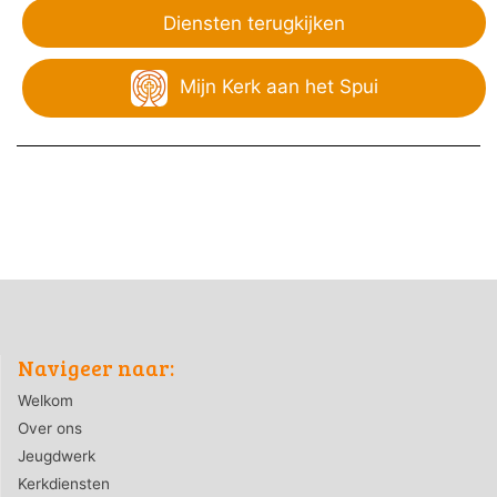
Diensten terugkijken
Mijn Kerk aan het Spui
Navigeer naar:
Welkom
Over ons
Jeugdwerk
Kerkdiensten