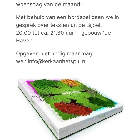
woensdag van de maand:
Met behulp van een bordspel gaan we in
gesprek over teksten uit de Bijbel.
20.00 tot ca. 21.30 uur in gebouw 'de
Haven'
Opgeven niet nodig maar mag
wel: info@kerkaanhetspui.nl