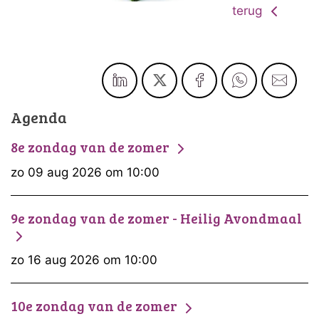
terug
Agenda
8e zondag van de zomer
zo 09 aug 2026 om 10:00
9e zondag van de zomer - Heilig Avondmaal
zo 16 aug 2026 om 10:00
10e zondag van de zomer