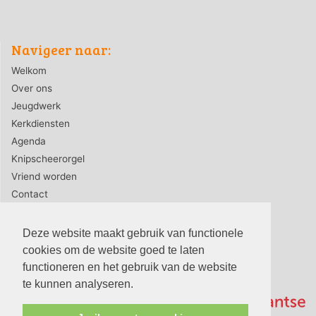
Navigeer naar:
Welkom
Over ons
Jeugdwerk
Kerkdiensten
Agenda
Knipscheerorgel
Vriend worden
Contact
ANBI
Deze website maakt gebruik van functionele
cookies om de website goed te laten
functioneren en het gebruik van de website
te kunnen analyseren.