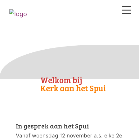
Welkom bij
Kerk aan het Spui
In gesprek aan het Spui
Vanaf woensdag 12 november a.s. elke 2e