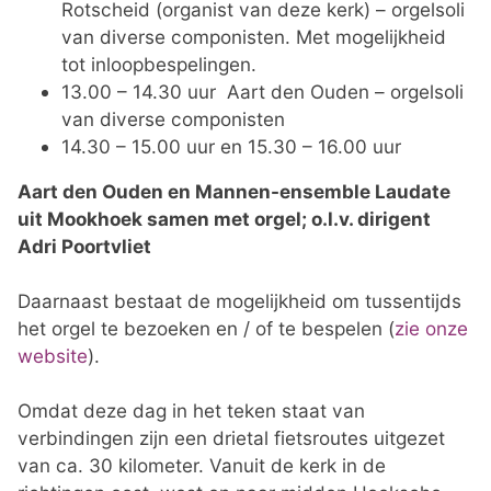
Rotscheid (organist van deze kerk) – orgelsoli
van diverse componisten. Met mogelijkheid
tot inloopbespelingen.
13.00 – 14.30 uur Aart den Ouden – orgelsoli
van diverse componisten
14.30 – 15.00 uur en 15.30 – 16.00 uur
Aart den Ouden en Mannen-ensemble Laudate
uit Mookhoek samen met orgel; o.l.v. dirigent
Adri Poortvliet
Daarnaast bestaat de mogelijkheid om tussentijds
het orgel te bezoeken en / of te bespelen (
zie onze
website
).
Omdat deze dag in het teken staat van
verbindingen zijn een drietal fietsroutes uitgezet
van ca. 30 kilometer. Vanuit de kerk in de