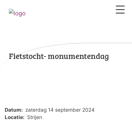
Fietstocht- monumentendag
Datum:
zaterdag 14 september 2024
Locatie:
Strijen