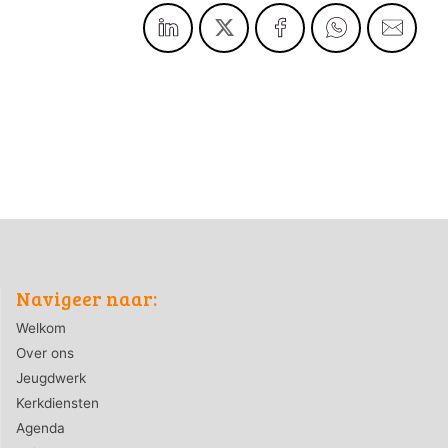
Navigeer naar:
Welkom
Over ons
Jeugdwerk
Kerkdiensten
Agenda