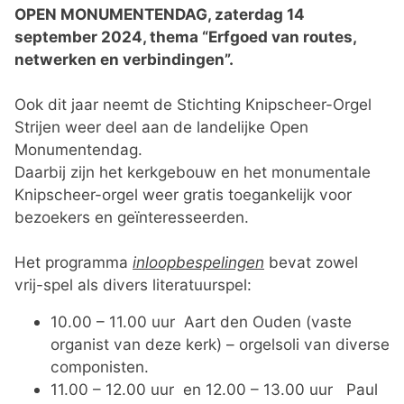
OPEN MONUMENTENDAG, zaterdag 14
september 2024, thema “Erfgoed van routes,
netwerken en verbindingen”.
Ook dit jaar neemt de Stichting Knipscheer-Orgel
Strijen weer deel aan de landelijke Open
Monumentendag.
Daarbij zijn het kerkgebouw en het monumentale
Knipscheer-orgel weer gratis toegankelijk voor
bezoekers en geïnteresseerden.
Het programma
inloopbespelingen
bevat zowel
vrij-spel als divers literatuurspel:
10.00 – 11.00 uur Aart den Ouden (vaste
organist van deze kerk) – orgelsoli van diverse
componisten.
11.00 – 12.00 uur en 12.00 – 13.00 uur Paul