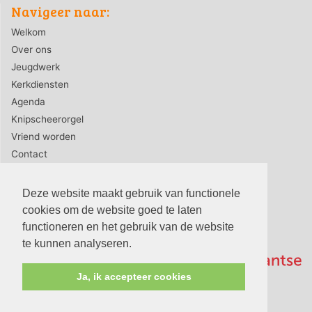
Navigeer naar:
Welkom
Over ons
Jeugdwerk
Kerkdiensten
Agenda
Knipscheerorgel
Vriend worden
Contact
ANBI
Deze website maakt gebruik van functionele
cookies om de website goed te laten
functioneren en het gebruik van de website
te kunnen analyseren.
Ja, ik accepteer cookies