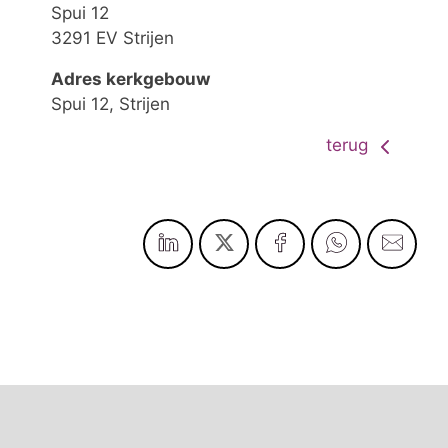
Spui 12
3291 EV Strijen
Adres kerkgebouw
Spui 12, Strijen
terug