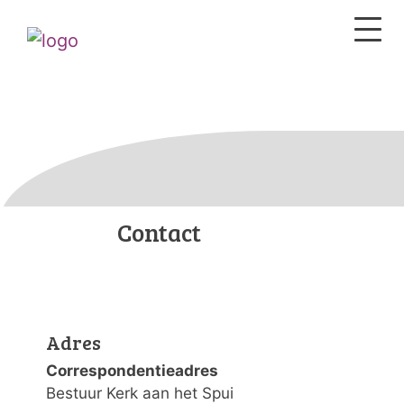
Contact
Adres
Correspondentieadres
Bestuur Kerk aan het Spui