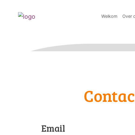
Welkom
Over 
Contac
Email