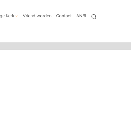
ige Kerk
Vriend worden
Contact
ANBI