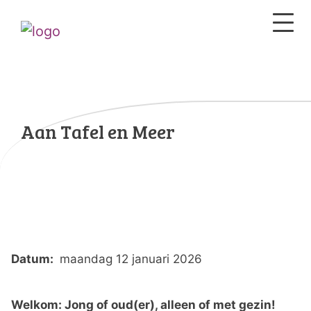
Aan Tafel en Meer
Datum:
maandag 12 januari 2026
Welkom: Jong of oud(er), alleen of met gezin!