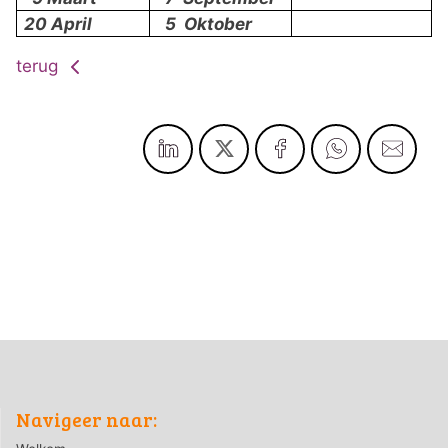
20 April
5 Oktober
terug
Navigeer naar: