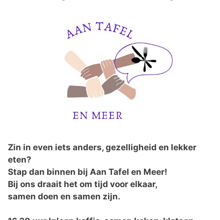
Zin in even iets anders, gezelligheid en lekker
eten?
Stap dan binnen bij Aan Tafel en Meer!
Bij ons draait het om tijd voor elkaar,
samen doen en samen zijn.