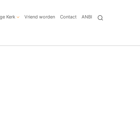
ige Kerk
Vriend worden
Contact
ANBI