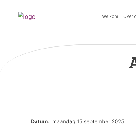
Welkom
Over 
Datum:
maandag 15 september 2025