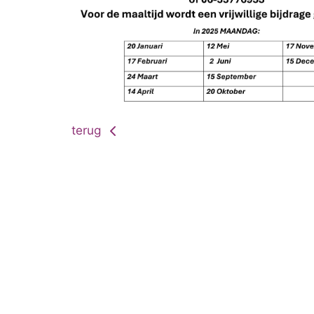
terug