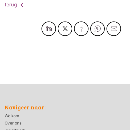
terug
Navigeer naar:
Welkom
Over ons