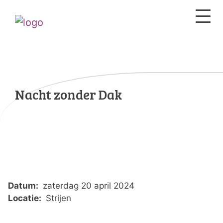
Nacht zonder Dak
Datum:
zaterdag 20 april 2024
Locatie:
Strijen