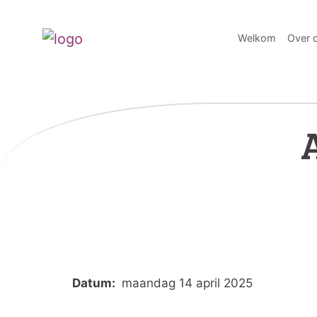
Welkom
Over 
Datum:
maandag 14 april 2025