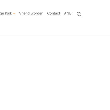
ige Kerk
Vriend worden
Contact
ANBI