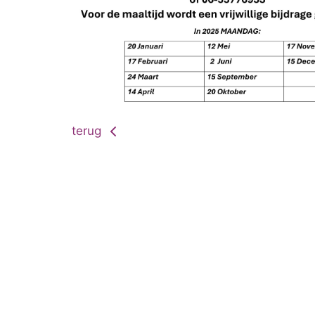
terug