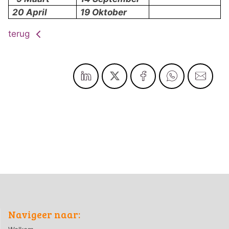
20 April
19 Oktober
terug
Navigeer naar: