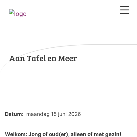
Aan Tafel en Meer
Datum:
maandag 15 juni 2026
Welkom: Jong of oud(er), alleen of met gezin!