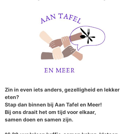
Zin in even iets anders, gezelligheid en lekker
eten?
Stap dan binnen bij Aan Tafel en Meer!
Bij ons draait het om tijd voor elkaar,
samen doen en samen zijn.