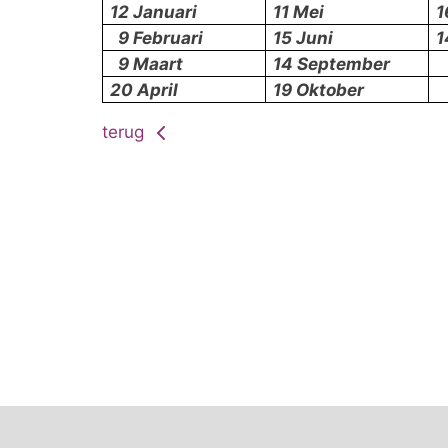
12 Januari
11 Mei
1
9 Februari
15 Juni
1
9 Maart
14 September
20 April
19 Oktober
terug