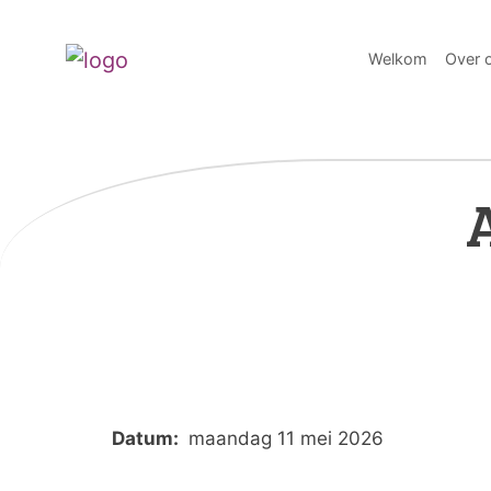
Welkom
Over 
Datum:
maandag 11 mei 2026