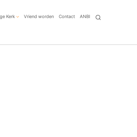
ige Kerk
Vriend worden
Contact
ANBI